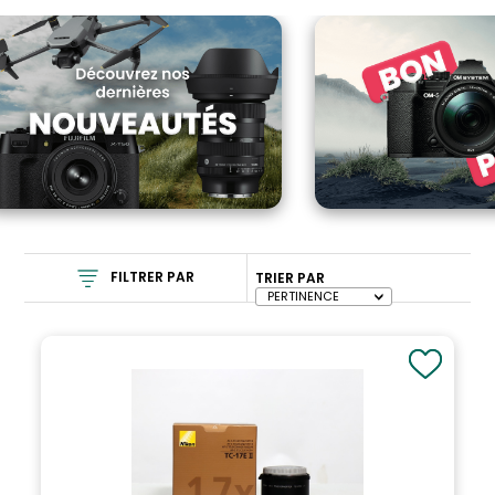
FILTRER PAR
TRIER PAR