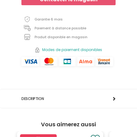
Garantie 6 mois
Paiement à distance possible
Produit disponible en magasin
Modes de paiement disponibles
DESCRIPTION
Vous aimerez aussi