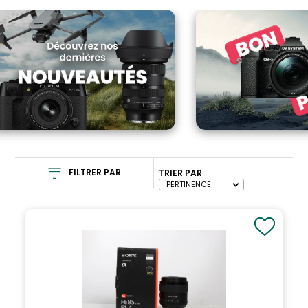
FILTRER PAR
TRIER PAR