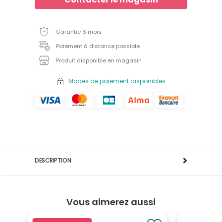
Garantie 6 mois
Paiement à distance possible
Produit disponible en magasin
Modes de paiement disponibles
DESCRIPTION
Vous aimerez aussi