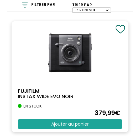
FILTRER PAR
TRIER PAR
FUJIFILM
INSTAX WIDE EVO NOIR
EN STOCK
379
,99
€
Ajouter au panier