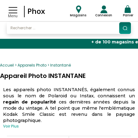
Phox
Magasins
Connexion
Panier
Menu
+ de 100 magasins en Fra
Accueil
Appareils Photo
Instantané
Appareil Photo INSTANTANE
Les appareils photo INSTANTANÉS, également connus
sous le nom de Polaroid ou Instax, connaissent un
regain de popularité
ces dernières années depuis la
mode du vintage. A tel point que même l'emblématique
Kodak Smile Classic est revenu dans le paysage
photographique.
Voir Plus