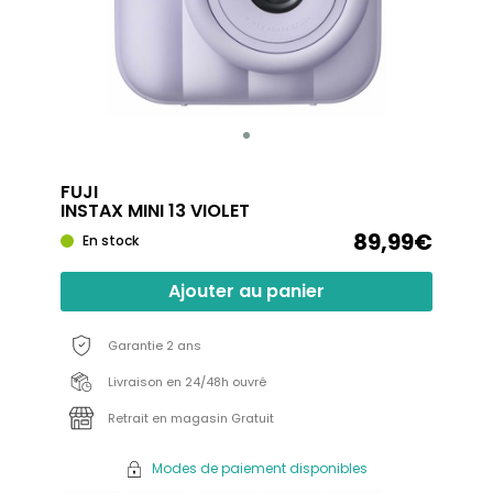
FUJI
INSTAX MINI 13 VIOLET
89,99€
En stock
Ajouter au panier
Garantie 2 ans
Livraison en 24/48h ouvré
Retrait en magasin Gratuit
Modes de paiement disponibles