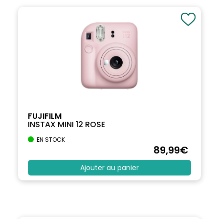
FUJIFILM
INSTAX MINI 12 ROSE
EN STOCK
89
,99
€
Ajouter au panier