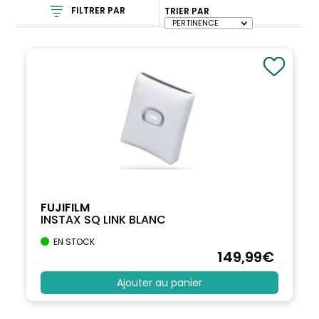
FILTRER PAR
TRIER PAR
FUJIFILM
INSTAX SQ LINK BLANC
EN STOCK
149
,99
€
Ajouter au panier