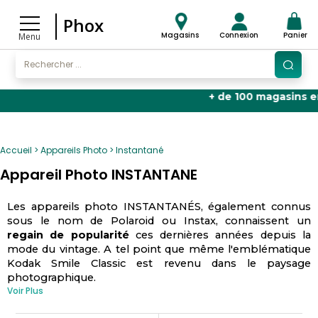
Phox
Magasins
Connexion
Panier
Menu
+ de 100 magasins en Fran
Accueil
Appareils Photo
Instantané
Appareil Photo INSTANTANE
Les appareils photo INSTANTANÉS, également connus
sous le nom de Polaroid ou Instax, connaissent un
regain de popularité
ces dernières années depuis la
mode du vintage. A tel point que même l'emblématique
Kodak Smile Classic est revenu dans le paysage
photographique.
Voir Plus