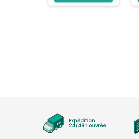
Expédition
24/48h ouvrée