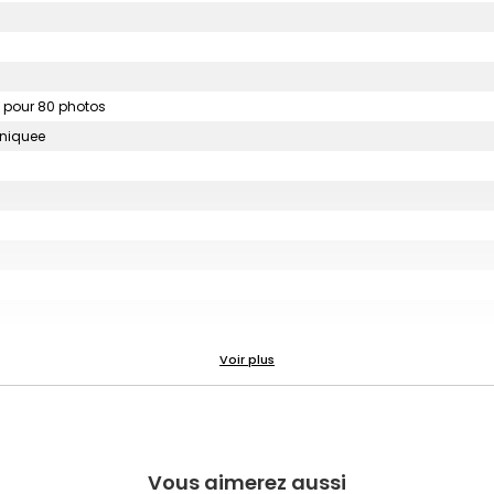
 pour 80 photos
uniquee
Vous aimerez aussi