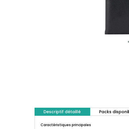
Descriptif détaillé
Packs disponi
Caractéristiques principales