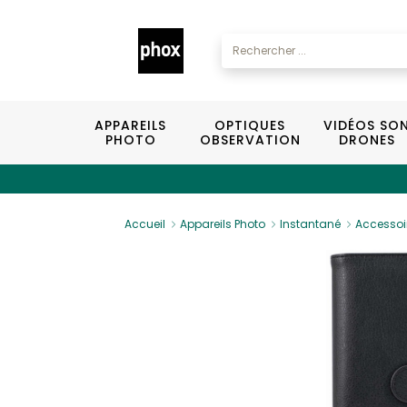
APPAREILS
OPTIQUES
VIDÉOS SO
PHOTO
OBSERVATION
DRONES
Accueil
Appareils Photo
Instantané
Accessoi