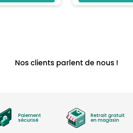
Nos clients parlent de nous !
Paiement
Retrait gratuit
sécurisé
en magasin