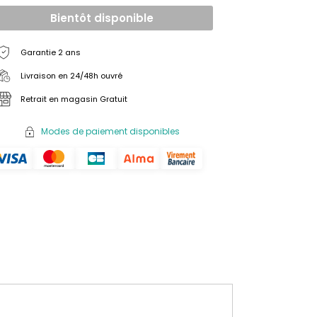
Bientôt disponible
Garantie 2 ans
Livraison en 24/48h ouvré
Retrait en magasin Gratuit
Modes de paiement disponibles