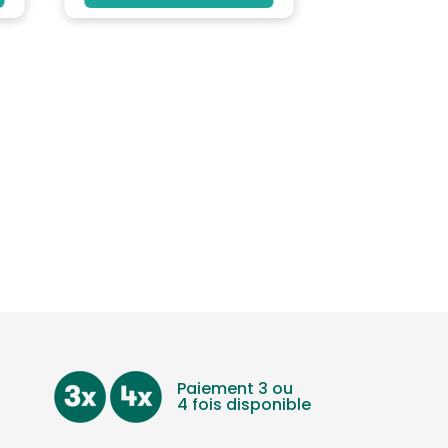
Paiement 3 ou
4 fois disponible