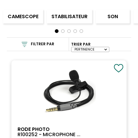
CAMESCOPE
STABILISATEUR
SON
FILTRER PAR
TRIER PAR
RODE PHOTO
R100252 - MICROPHONE ...