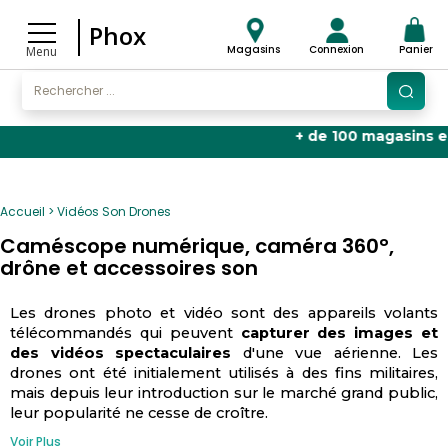
Phox
Magasins
Connexion
Panier
Menu
+ de 100 magasins en Fran
Accueil
Vidéos Son Drones
Caméscope numérique, caméra 360°,
drône et accessoires son
Les drones photo et vidéo sont des appareils volants
télécommandés qui peuvent
capturer des images et
des vidéos spectaculaires
d'une vue aérienne. Les
drones ont été initialement utilisés à des fins militaires,
mais depuis leur introduction sur le marché grand public,
leur popularité ne cesse de croître.
Voir Plus