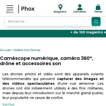
Phox
Magasins
Connexion
Panier
Menu
+ de 100 magasins en Fra
Accueil
Vidéos Son Drones
Caméscope numérique, caméra 360°,
drône et accessoires son
Les drones photo et vidéo sont des appareils volants
télécommandés qui peuvent
capturer des images et
des vidéos spectaculaires
d'une vue aérienne. Les
drones ont été initialement utilisés à des fins militaires,
mais depuis leur introduction sur le marché grand public,
leur popularité ne cesse de croître.
Voir Plus