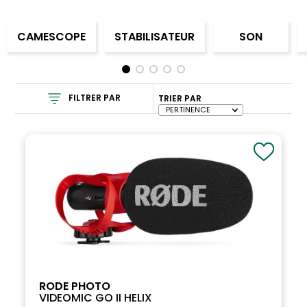
CAMESCOPE
STABILISATEUR
SON
FILTRER PAR
TRIER PAR
RODE PHOTO
VIDEOMIC GO II HELIX