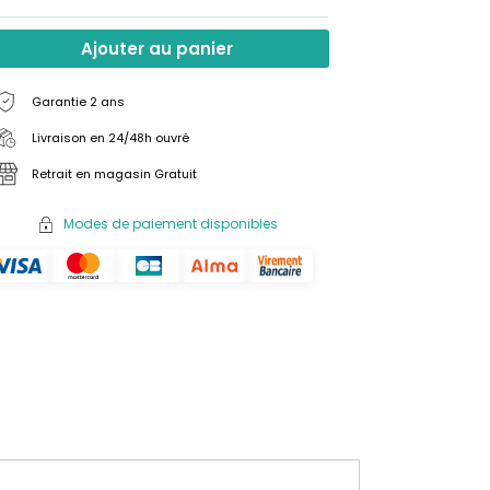
Ajouter au panier
Garantie 2 ans
Livraison en 24/48h ouvré
Retrait en magasin Gratuit
Modes de paiement disponibles