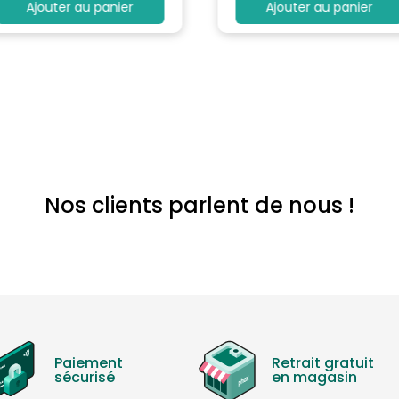
Ajouter au panier
Ajouter au panier
Nos clients parlent de nous !
Paiement
Retrait gratuit
sécurisé
en magasin