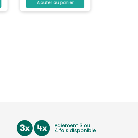
Ajouter au panier
Paiement 3 ou
4 fois disponible