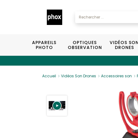
APPAREILS
OPTIQUES
VIDÉOS SO
PHOTO
OBSERVATION
DRONES
Accueil
Vidéos Son Drones
Accessoires son