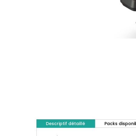
Descriptif détaillé
Packs disponi