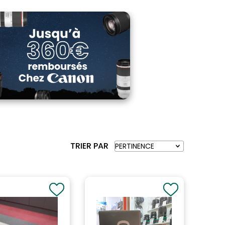
TRIER PAR