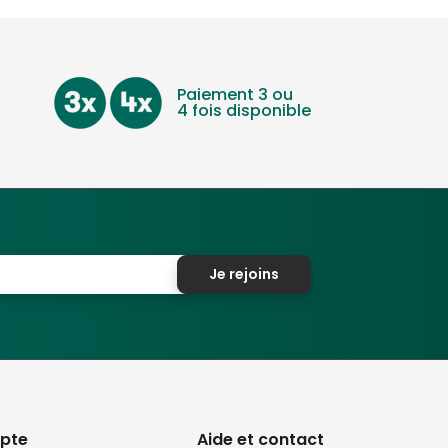
Paiement 3 ou
4 fois disponible
Je rejoins
pte
Aide et contact