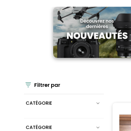
Filtrer par
CATÉGORIE
CATÉGORIE