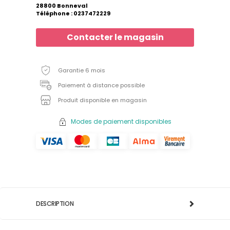
28800 Bonneval
Téléphone : 0237472229
Contacter le magasin
Garantie 6 mois
Paiement à distance possible
Produit disponible en magasin
Modes de paiement disponibles
DESCRIPTION