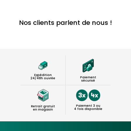
Nos clients parlent de nous !
Expédition
Paiement
24/48h ouvrée
sécurisé
Paiement 3 ou
Retrait gratuit
4 fois disponible
en magasin