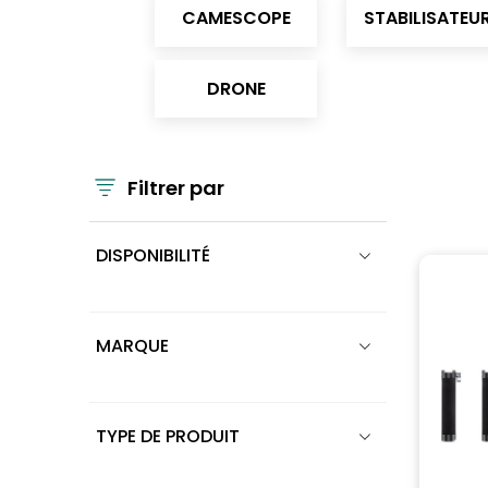
CAMESCOPE
STABILISATEU
DRONE
Filtrer par
DISPONIBILITÉ
MARQUE
TYPE DE PRODUIT