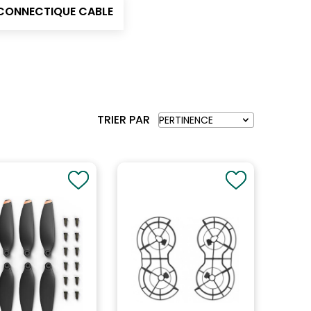
CONNECTIQUE CABLE
TRIER PAR