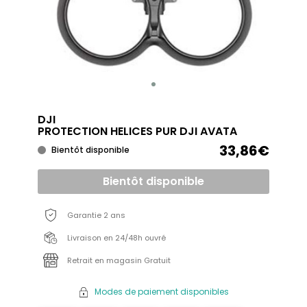
DJI
PROTECTION HELICES PUR DJI AVATA
33,86€
Bientôt disponible
Bientôt disponible
Garantie 2 ans
Livraison en 24/48h ouvré
Retrait en magasin Gratuit
Modes de paiement disponibles