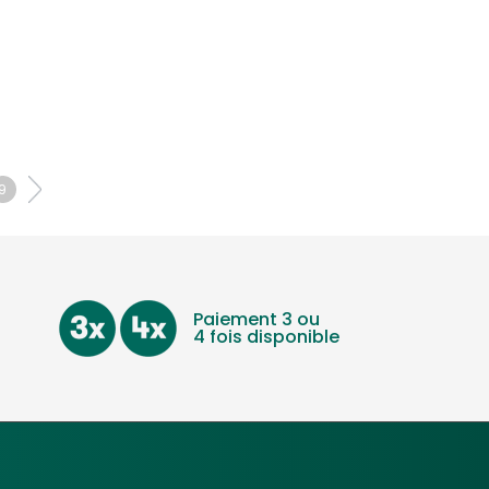
9
Paiement 3 ou
4 fois disponible