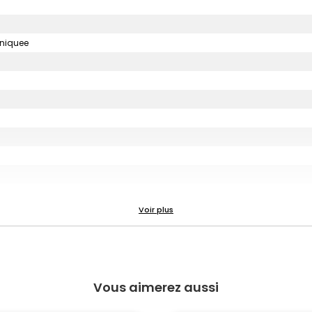
uniquee
Vous aimerez aussi