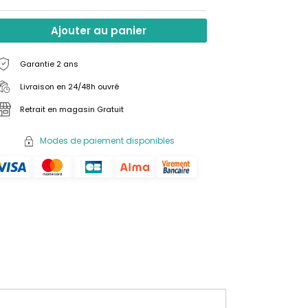
Ajouter au panier
Garantie 2 ans
Livraison en 24/48h ouvré
Retrait en magasin Gratuit
Modes de paiement disponibles