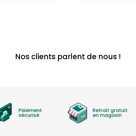
Nos clients parlent de nous !
Paiement
Retrait gratuit
sécurisé
en magasin