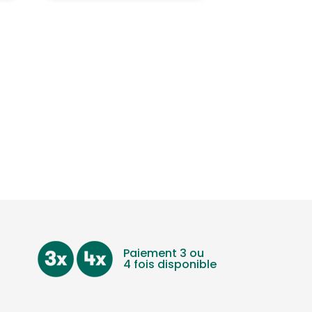
Paiement 3 ou
4 fois disponible