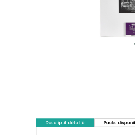
Descriptif détaillé
Packs disponi