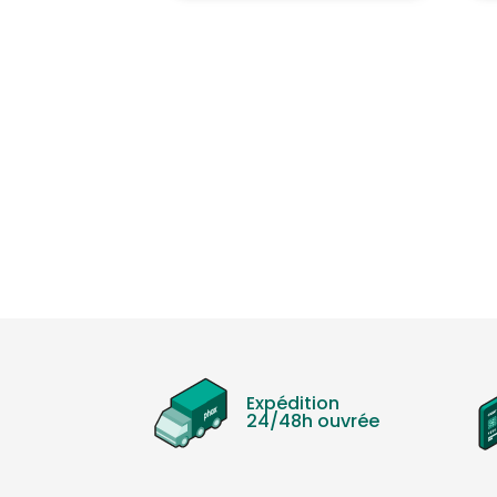
Expédition
24/48h ouvrée