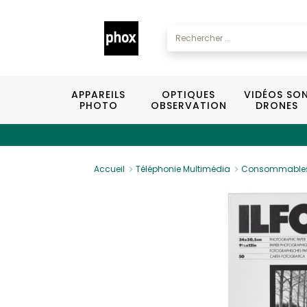
APPAREILS
OPTIQUES
VIDÉOS SO
PHOTO
OBSERVATION
DRONES
Accueil
Téléphonie Multimédia
Consommable