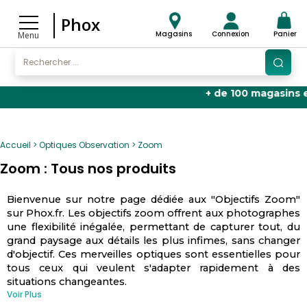
Phox
Magasins
Connexion
Panier
Menu
+ de 100 magasins en 
Accueil
Optiques Observation
Zoom
Zoom : Tous nos produits
Bienvenue sur notre page dédiée aux "Objectifs Zoom"
sur Phox.fr. Les objectifs zoom offrent aux photographes
une flexibilité inégalée, permettant de capturer tout, du
grand paysage aux détails les plus infimes, sans changer
d'objectif. Ces merveilles optiques sont essentielles pour
tous ceux qui veulent s'adapter rapidement à des
situations changeantes.
Voir Plus