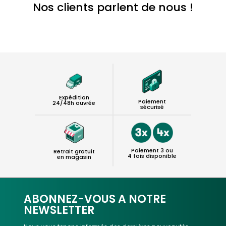
Nos clients parlent de nous !
Expédition
Paiement
24/48h ouvrée
sécurisé
Paiement 3 ou
Retrait gratuit
4 fois disponible
en magasin
ABONNEZ-VOUS A NOTRE
NEWSLETTER