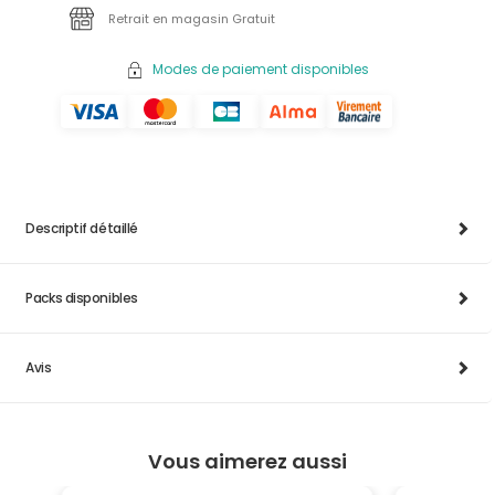
Retrait en magasin Gratuit
Modes de paiement disponibles
Descriptif détaillé
Packs disponibles
Avis
Vous aimerez aussi