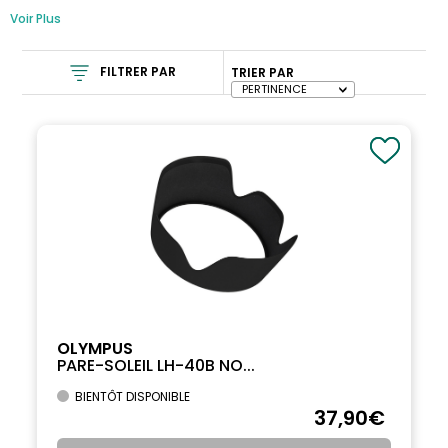
Voir Plus
FILTRER PAR
TRIER PAR
OLYMPUS
PARE-SOLEIL LH-40B NO...
BIENTÔT DISPONIBLE
37
,90
€