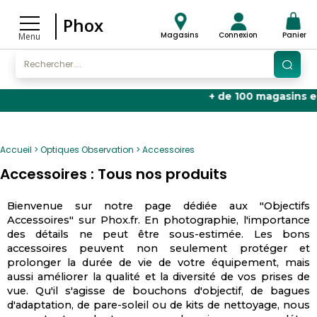
Phox
Magasins
Connexion
Panier
Menu
+ de 100 magasins en Fran
Accueil
Optiques Observation
Accessoires
Accessoires : Tous nos produits
Bienvenue sur notre page dédiée aux "Objectifs
Accessoires" sur Phox.fr. En photographie, l'importance
des détails ne peut être sous-estimée. Les bons
accessoires peuvent non seulement protéger et
prolonger la durée de vie de votre équipement, mais
aussi améliorer la qualité et la diversité de vos prises de
vue. Qu'il s'agisse de bouchons d'objectif, de bagues
d'adaptation, de pare-soleil ou de kits de nettoyage, nous