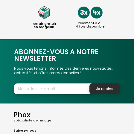
Paiement 3 ou
Retrait gratuit
4 fois disponible
en magasin
ABONNEZ-VOUS A NOTRE
NEWSLETTER
Nous vous tenons informés des dernières nouveautés,
actualités, et offres promotionnelles !
Je rejoins
Phox
Spécialiste de l'image
Suivez-nous