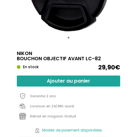
NIKON
BOUCHON OBJECTIF AVANT LC-82
29,90€
En stock
Ajouter au panier
Garantie 2 ans
Livraison en 24/48h ouvré
Retrait en magasin Gratuit
Modes de paiement disponibles