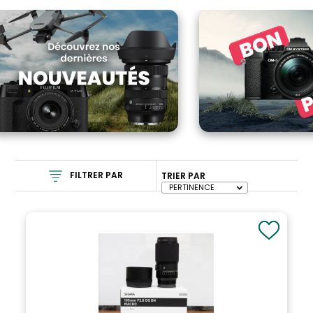
FILTRER PAR
TRIER PAR