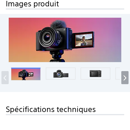
Images produit
‹
›
Spécifications techniques