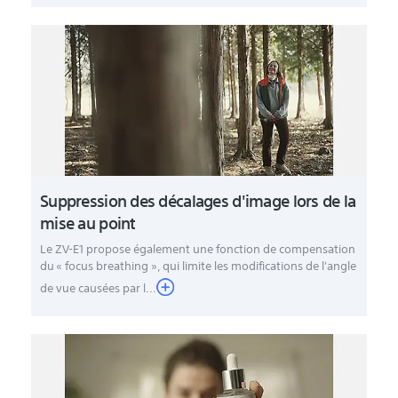
Suppression des décalages d'image lors de la
mise au point
Le ZV-E1 propose également une fonction de compensation
du « focus breathing »
, qui limite les modifications de l'angle
de vue causées par l
...