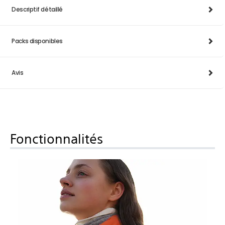
Descriptif détaillé
Packs disponibles
Avis
Fonctionnalités