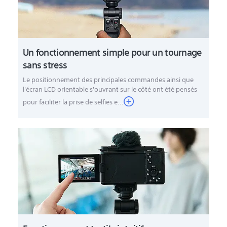
Un fonctionnement simple pour un tournage
sans stress
Le positionnement des principales commandes ainsi que
l'écran LCD orientable s'ouvrant sur le côté ont été pensés
pour faciliter la prise de selfies e...