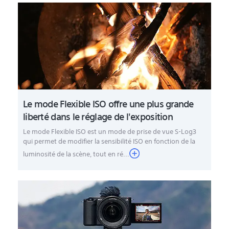
Le mode Flexible ISO offre une plus grande
liberté dans le réglage de l'exposition
Le mode Flexible ISO est un mode de prise de vue S-Log3
qui permet de modifier la sensibilité ISO en fonction de la
luminosité de la scène, tout en ré...