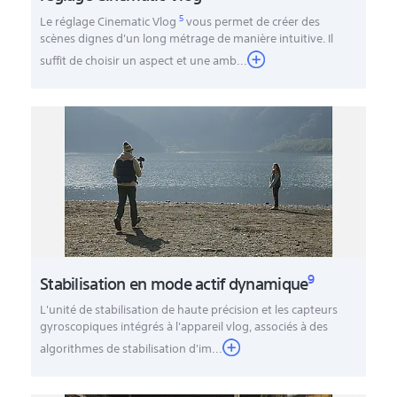
5
Le réglage Cinematic Vlog
vous permet de créer des
scènes dignes d'un long métrage de manière intuitive. Il
suffit de choisir un aspect et une amb
...
9
Stabilisation en mode actif dynamique
L'unité de stabilisation de haute précision et les capteurs
gyroscopiques intégrés à l'appareil vlog, associés à des
algorithmes de stabilisation d'im...