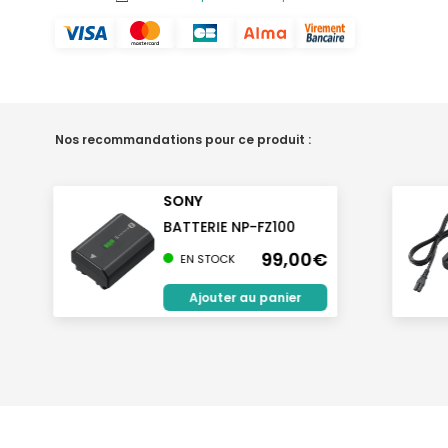
Nos recommandations pour ce produit :
SONY
BATTERIE NP-FZ100
99,00€
EN STOCK
Ajouter au panier