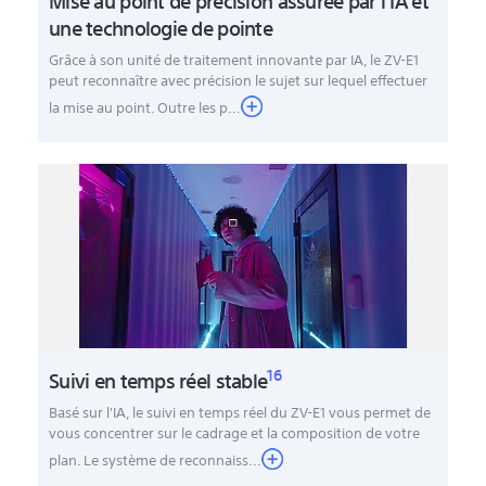
Mise au point de précision assurée par l'IA et
une technologie de pointe
Grâce à son unité de traitement innovante par IA, le ZV-E1
peut reconnaître avec précision le sujet sur lequel effectuer
la mise au point. Outre les p...
16
Suivi en temps réel stable
Basé sur l'IA, le suivi en temps réel du ZV-E1 vous permet de
vous concentrer sur le cadrage et la composition de votre
plan. Le système de reconnaiss...