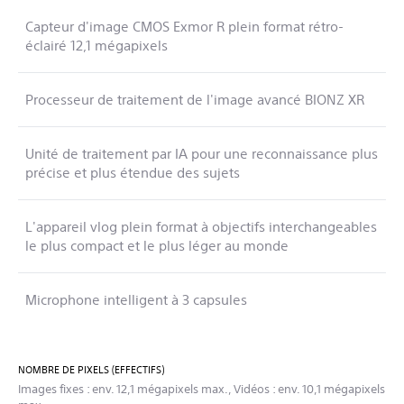
Capteur d'image CMOS Exmor R plein format rétro-
éclairé 12,1 mégapixels
Processeur de traitement de l'image avancé BIONZ XR
Unité de traitement par IA pour une reconnaissance plus
précise et plus étendue des sujets
L'appareil vlog plein format à objectifs interchangeables
le plus compact et le plus léger au monde
Microphone intelligent à 3 capsules
NOMBRE DE PIXELS (EFFECTIFS)
Images fixes : env. 12,1 mégapixels max., Vidéos : env. 10,1 mégapixels