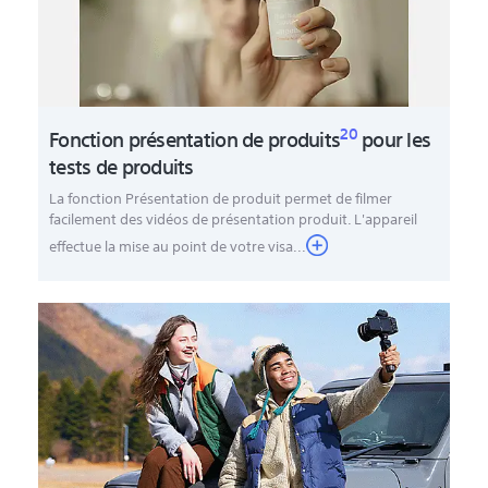
20
Fonction présentation de produits
pour les
tests de produits
La fonction Présentation de produit permet de filmer
facilement des vidéos de présentation produit. L'appareil
effectue la mise au point de votre visa...