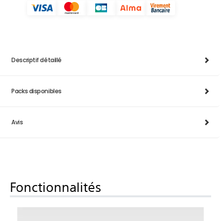
Descriptif détaillé
Packs disponibles
Avis
Fonctionnalités