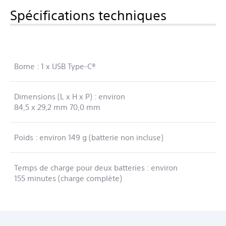
Spécifications techniques
Borne : 1 x USB Type-C®
Dimensions (L x H x P) : environ
84,5 x 29,2 mm 70,0 mm
Poids : environ 149 g (batterie non incluse)
Temps de charge pour deux batteries : environ
155 minutes (charge complète)