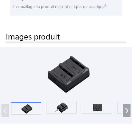
4
L'emballage du produit ne contient pas de plastique
.
Images produit
‹
›