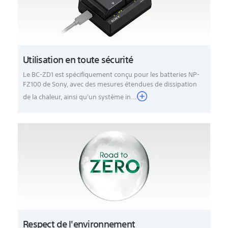
Utilisation en toute sécurité
Le BC-ZD1 est spécifiquement conçu pour les batteries NP-
FZ100 de Sony, avec des mesures étendues de dissipation
de la chaleur, ainsi qu'un système in...
Respect de l'environnement