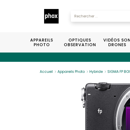
APPAREILS
OPTIQUES
VIDÉOS SO
PHOTO
OBSERVATION
DRONES
Accueil
Appareils Photo
Hybride
SIGMA FP BOI