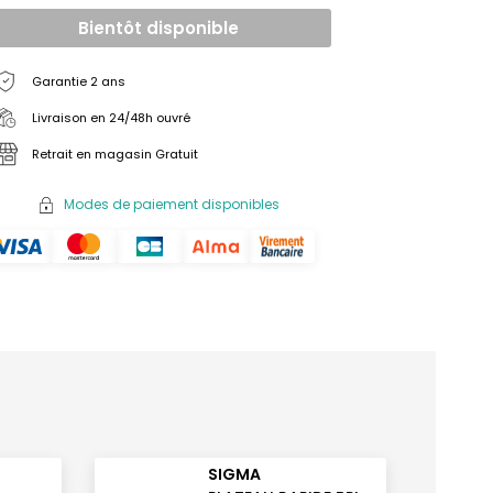
Bientôt disponible
Garantie 2 ans
Livraison en 24/48h ouvré
Retrait en magasin Gratuit
Modes de paiement disponibles
SIGMA