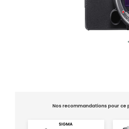
Nos recommandations pour ce p
SIGMA