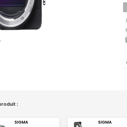
roduit :
SIGMA
SIGMA