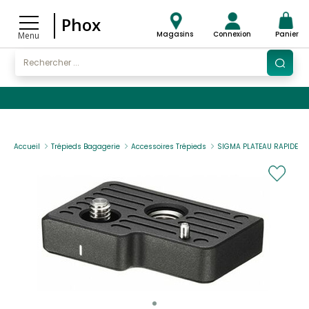
Phox
Magasins
Connexion
Panier
Menu
Accueil
Trépieds Bagagerie
Accessoires Trépieds
SIGMA PLATEAU RAPIDE BPL