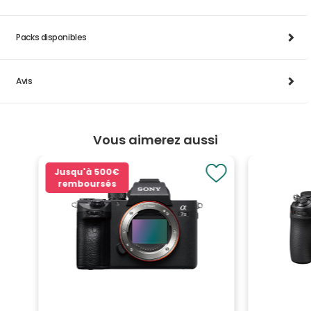
Packs disponibles
Avis
Vous aimerez aussi
Jusqu'à
500€
remboursés