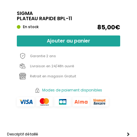
SIGMA
PLATEAU RAPIDE BPL-11
85,00€
En stock
Ajouter au panier
Garantie 2 ans
Livraison en 24/48h ouvré
Retrait en magasin Gratuit
Modes de paiement disponibles
Descriptif détaillé