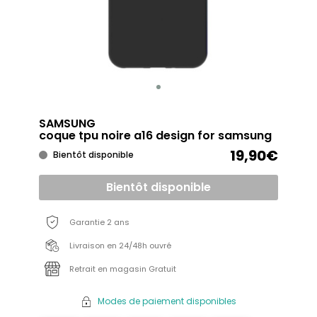
SAMSUNG
coque tpu noire a16 design for samsung
19,90€
Bientôt disponible
Bientôt disponible
Garantie 2 ans
Livraison en 24/48h ouvré
Retrait en magasin Gratuit
Modes de paiement disponibles