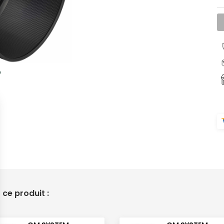
ce produit :