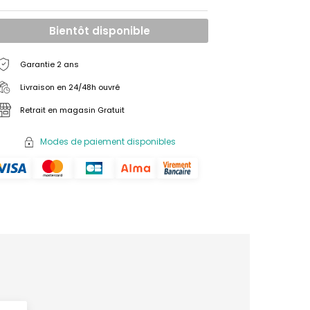
Bientôt disponible
Garantie 2 ans
Livraison en 24/48h ouvré
Retrait en magasin Gratuit
Modes de paiement disponibles