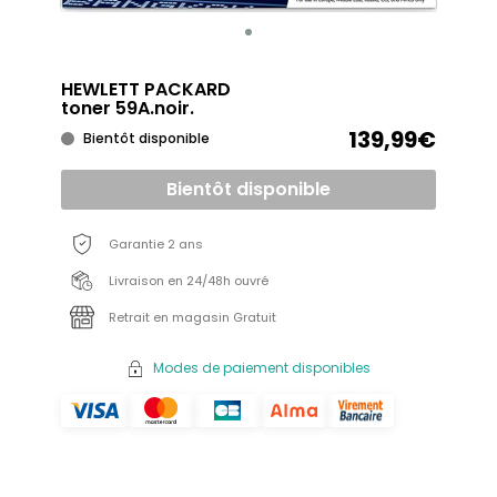
HEWLETT PACKARD
toner 59A.noir.
139,99€
Bientôt disponible
Bientôt disponible
Garantie 2 ans
Livraison en 24/48h ouvré
Retrait en magasin Gratuit
Modes de paiement disponibles