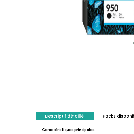
Descriptif détaillé
Packs disponi
Caractéristiques principales