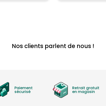
Nos clients parlent de nous !
Paiement
Retrait gratuit
sécurisé
en magasin