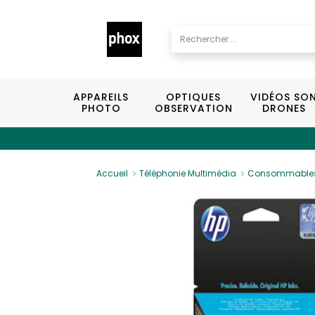
APPAREILS
OPTIQUES
VIDÉOS SO
PHOTO
OBSERVATION
DRONES
Accueil
Téléphonie Multimédia
Consommable