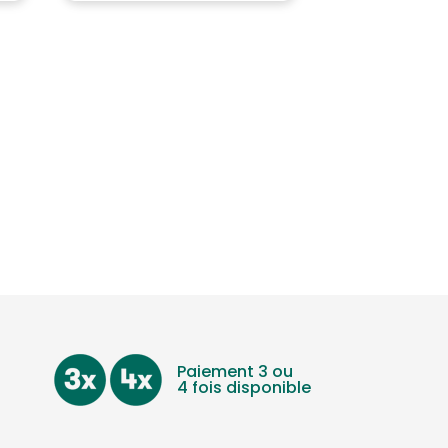
Paiement 3 ou
4 fois disponible