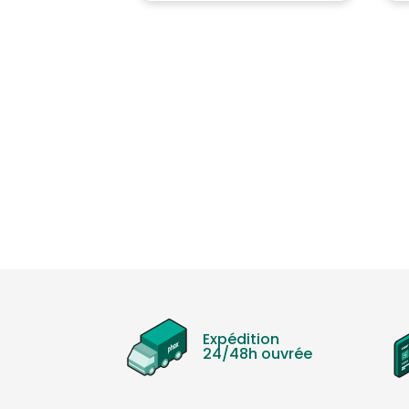
Expédition
24/48h ouvrée