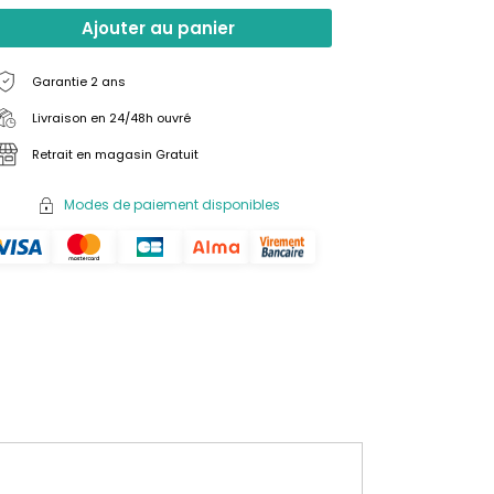
Ajouter au panier
Garantie 2 ans
Livraison en 24/48h ouvré
Retrait en magasin Gratuit
Modes de paiement disponibles