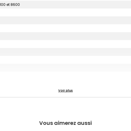
100 et 8600
Vous aimerez aussi