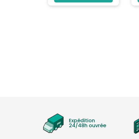
Expédition
24/48h ouvrée