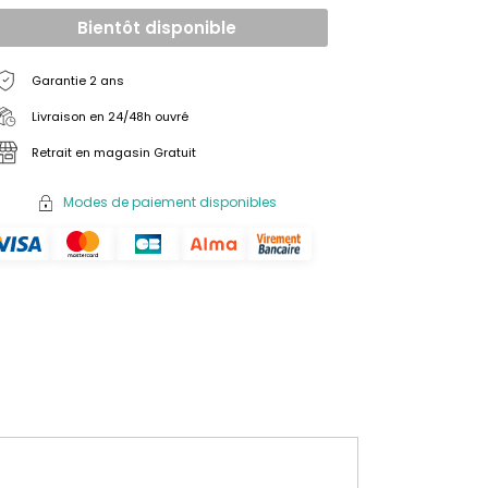
Bientôt disponible
Garantie 2 ans
Livraison en 24/48h ouvré
Retrait en magasin Gratuit
Modes de paiement disponibles