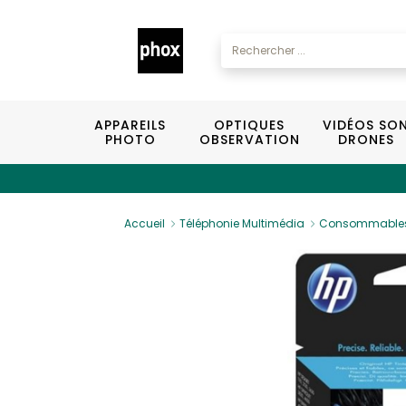
APPAREILS
OPTIQUES
VIDÉOS SO
PHOTO
OBSERVATION
DRONES
Accueil
Téléphonie Multimédia
Consommable