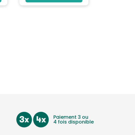
Paiement 3 ou
4 fois disponible