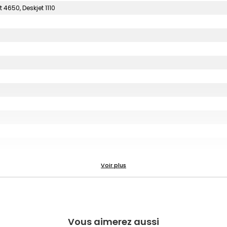
4650, Deskjet 1110
Vous aimerez aussi