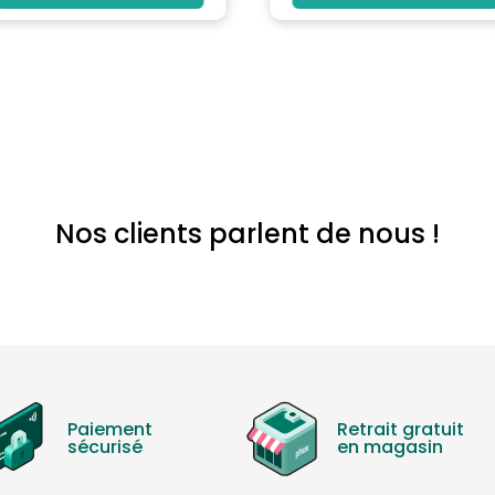
Nos clients parlent de nous !
Paiement
Retrait gratuit
sécurisé
en magasin