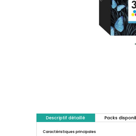
Descriptif détaillé
Packs disponi
Caractéristiques principales