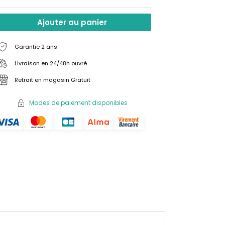
Ajouter au panier
Garantie 2 ans
Livraison en 24/48h ouvré
Retrait en magasin Gratuit
Modes de paiement disponibles