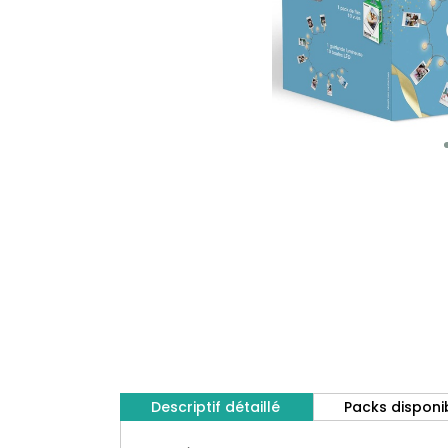
Descriptif détaillé
Packs disponi