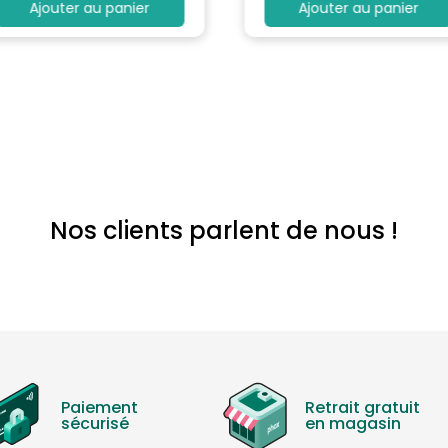
Ajouter au panier
Ajouter au panier
Nos clients parlent de nous !
Paiement
Retrait gratuit
sécurisé
en magasin