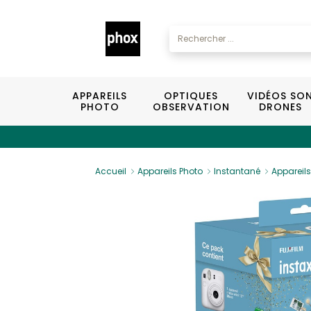
APPAREILS
OPTIQUES
VIDÉOS SO
PHOTO
OBSERVATION
DRONES
Accueil
Appareils Photo
Instantané
Appareils