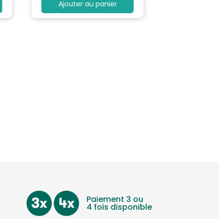
Ajouter au panier
Paiement 3 ou
4 fois disponible