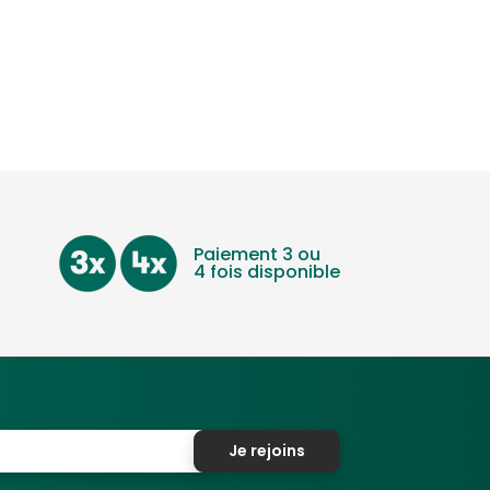
Paiement 3 ou
4 fois disponible
Je rejoins