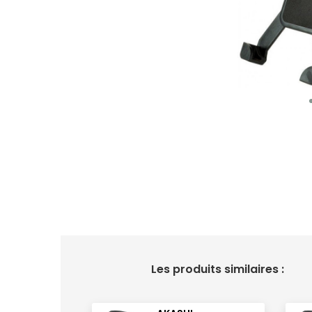
Les produits similaires :