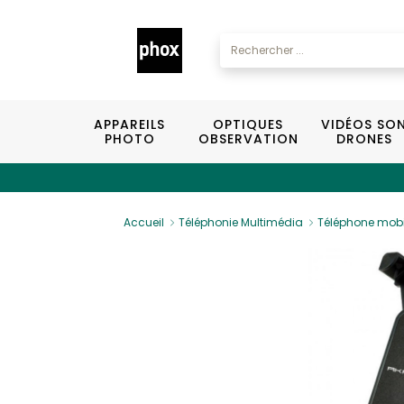
APPAREILS
OPTIQUES
VIDÉOS SO
PHOTO
OBSERVATION
DRONES
Accueil
Téléphonie Multimédia
Téléphone mobi