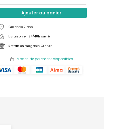
Ajouter au panier
Garantie 2 ans
Livraison en 24/48h ouvré
Retrait en magasin Gratuit
Modes de paiement disponibles