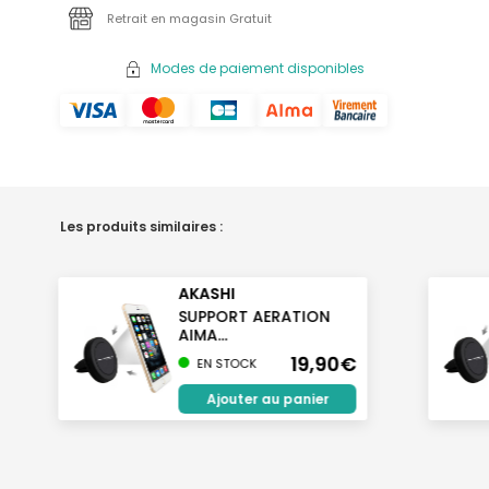
Retrait en magasin Gratuit
Modes de paiement disponibles
Les produits similaires :
AKASHI
SUPPORT AERATION
AIMA...
19,90€
EN STOCK
Ajouter au panier