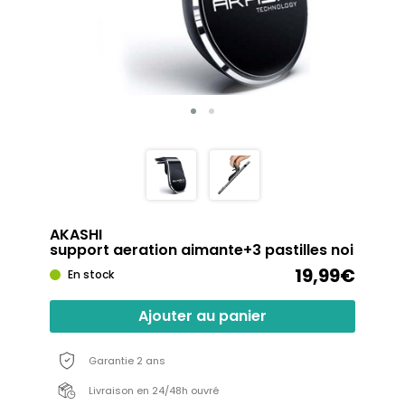
AKASHI
support aeration aimante+3 pastilles noi
19,99€
En stock
Ajouter au panier
Garantie 2 ans
Livraison en 24/48h ouvré