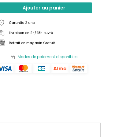
Ajouter au panier
Garantie 2 ans
Livraison en 24/48h ouvré
Retrait en magasin Gratuit
Modes de paiement disponibles