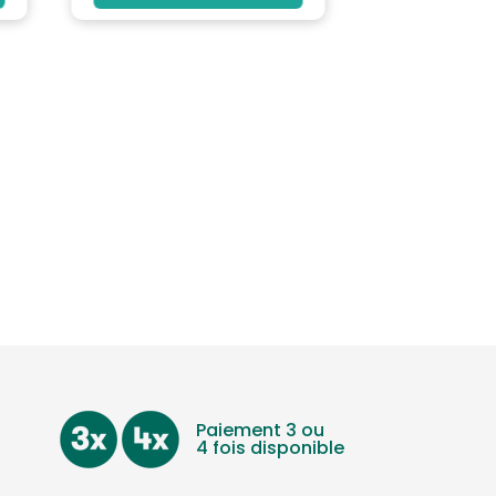
Paiement 3 ou
4 fois disponible