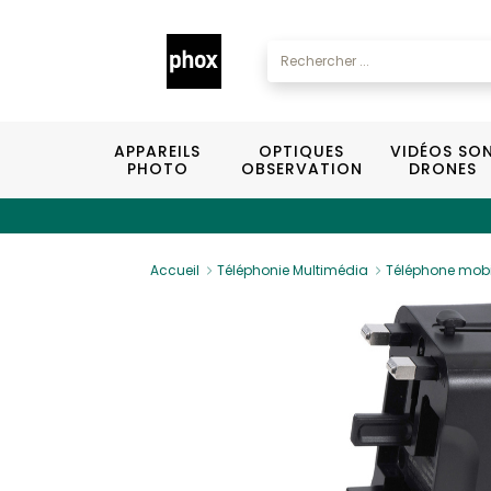
APPAREILS
OPTIQUES
VIDÉOS SO
PHOTO
OBSERVATION
DRONES
Accueil
Téléphonie Multimédia
Téléphone mobi