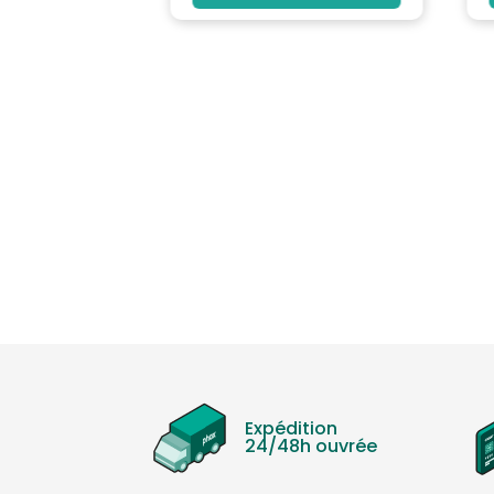
Expédition
24/48h ouvrée