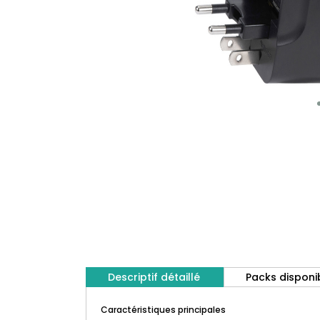
Descriptif détaillé
Packs disponi
Caractéristiques principales