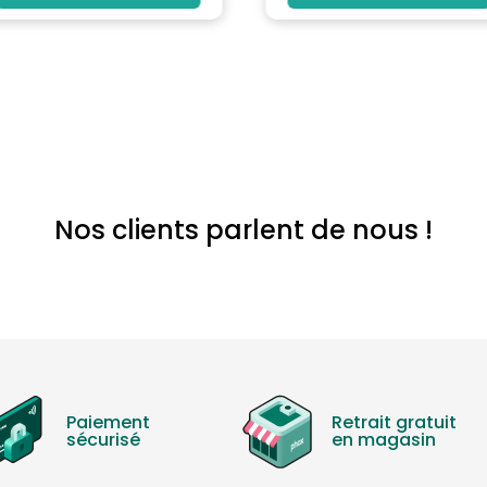
Nos clients parlent de nous !
Paiement
Retrait gratuit
sécurisé
en magasin