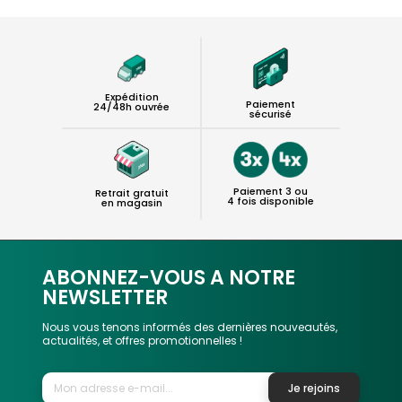
Expédition
Paiement
24/48h ouvrée
sécurisé
Paiement 3 ou
Retrait gratuit
4 fois disponible
en magasin
ABONNEZ-VOUS A NOTRE
NEWSLETTER
Nous vous tenons informés des dernières nouveautés,
actualités, et offres promotionnelles !
Je rejoins