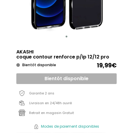
AKASHI
coque contour renforce p/ip 12/12 pro
19,99€
Bientôt disponible
Bientôt disponible
Garantie 2 ans
Livraison en 24/48h ouvré
Retrait en magasin Gratuit
Modes de paiement disponibles