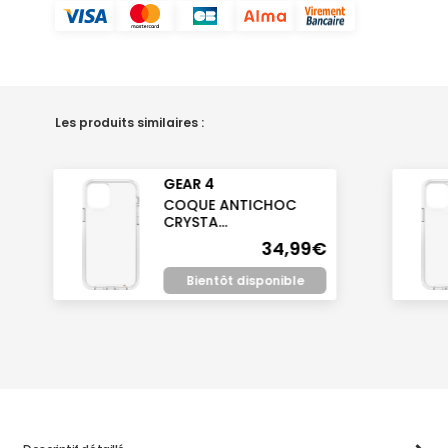
Les produits similaires :
GEAR 4
COQUE ANTICHOC
CRYSTA...
34,99€
Bientôt disponible