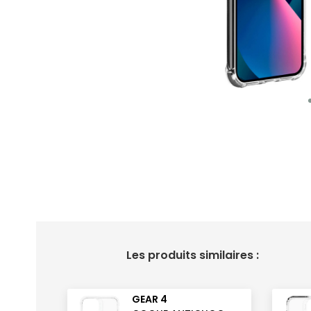
Les produits similaires :
GEAR 4