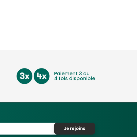
Paiement 3 ou
4 fois disponible
Je rejoins