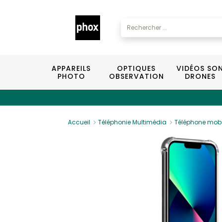
APPAREILS
OPTIQUES
VIDÉOS SO
PHOTO
OBSERVATION
DRONES
Accueil
Téléphonie Multimédia
Téléphone mobi