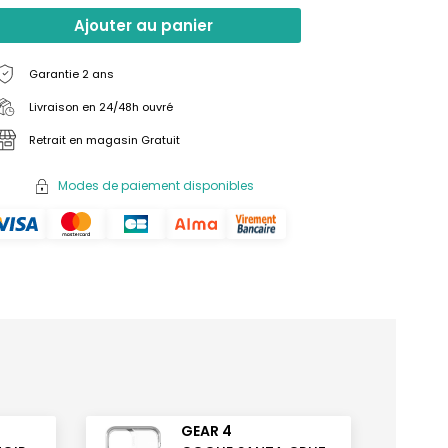
Ajouter au panier
Garantie 2 ans
Livraison en 24/48h ouvré
Retrait en magasin Gratuit
Modes de paiement disponibles
GEAR 4