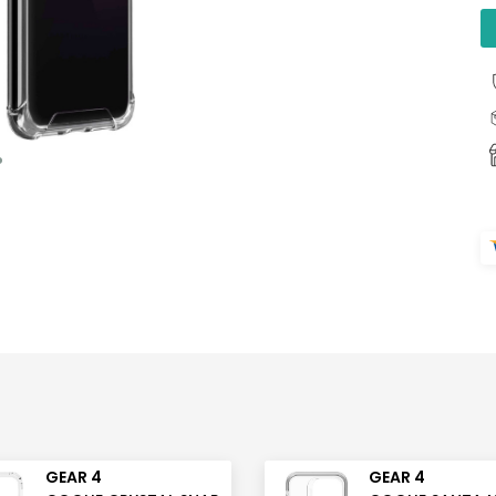
GEAR 4
GEAR 4