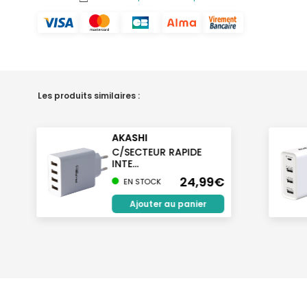
Les produits similaires :
AKASHI
C/SECTEUR RAPIDE
INTE...
24,99€
EN STOCK
Ajouter au panier