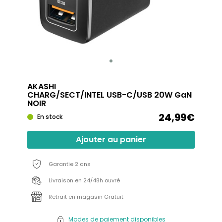
AKASHI
CHARG/SECT/INTEL USB-C/USB 20W GaN
NOIR
24,99€
En stock
Ajouter au panier
Garantie 2 ans
Livraison en 24/48h ouvré
Retrait en magasin Gratuit
Modes de paiement disponibles