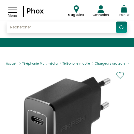
Phox
Magasins
Connexion
Panier
Menu
Accueil
Téléphonie Multimédia
Téléphone mobile
Chargeurs secteurs
A