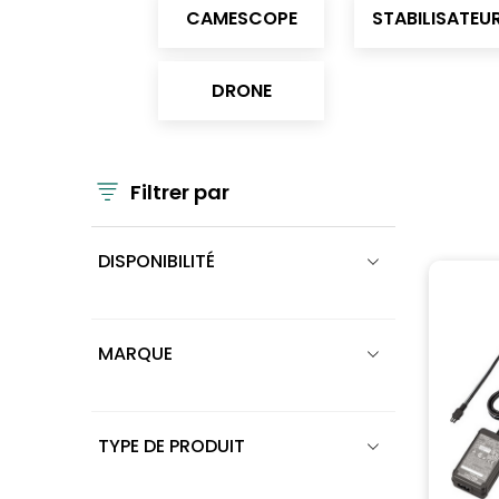
CAMESCOPE
STABILISATEU
DRONE
Filtrer par
DISPONIBILITÉ
MARQUE
TYPE DE PRODUIT