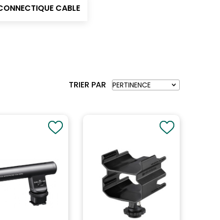
CONNECTIQUE CABLE
TRIER PAR