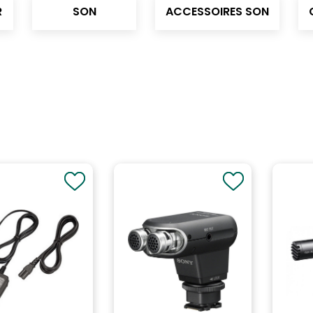
R
SON
ACCESSOIRES SON