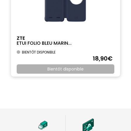
ZTE
ETUI FOLIO BLEU MARIN...
BIENTÔT DISPONIBLE
18
,90
€
Bientôt disponible