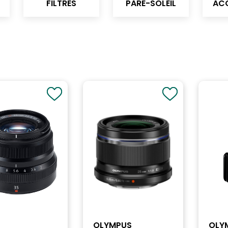
FILTRES
PARE-SOLEIL
ACC
OLYMPUS
OLY