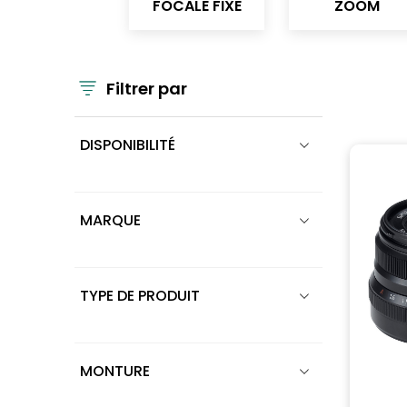
FOCALE FIXE
ZOOM
Filtrer par
DISPONIBILITÉ
MARQUE
TYPE DE PRODUIT
MONTURE