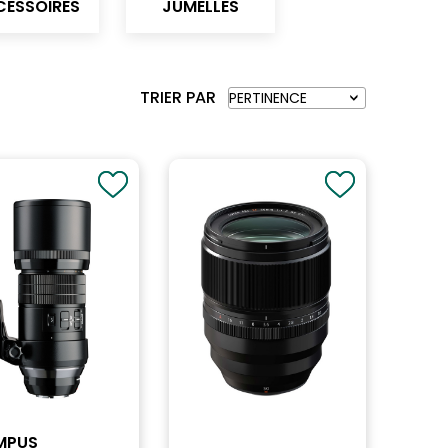
ESSOIRES
JUMELLES
TRIER PAR
MPUS