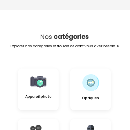
Nos
catégories
Explorez nos catégories et trouver ce dont vous avez besoin 🔎
Appareil photo
Optiques