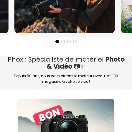
Phox : Spécialiste de matériel
Photo
& Vidéo
📷✨
Depuis 50 ans, nous vous offrons le meilleur avec + de 100
magasins à votre service !