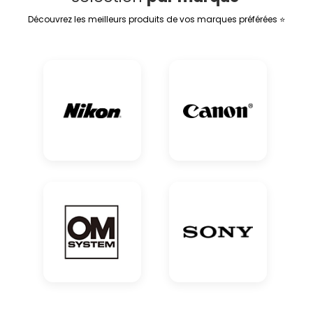
Découvrez les meilleurs produits de vos marques préférées ⭐