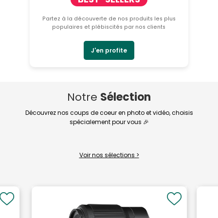
Partez à la découverte de nos produits les plus
populaires et plébiscités par nos clients
J'en profite
Notre
Sélection
Découvrez nos coups de coeur en photo et vidéo, choisis
spécialement pour vous 🎉
Voir nos sélections >