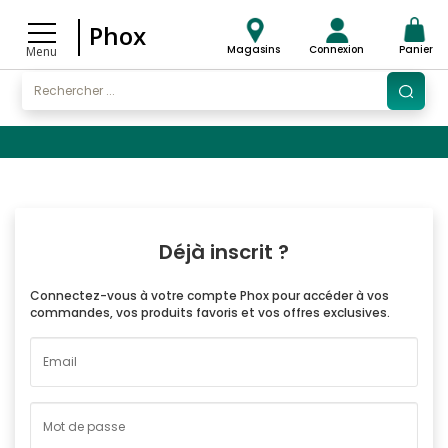
Phox
Magasins
Connexion
Panier
Menu
Déjà inscrit ?
Connectez-vous à votre compte Phox pour accéder à vos
commandes, vos produits favoris et vos offres exclusives.
Email
Mot de passe