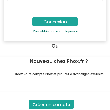
J’ai oublié mon mot de passe
Ou
Nouveau chez Phox.fr ?
Créez votre compte Phox et profitez d'avantages exclusifs.
Créer un compte