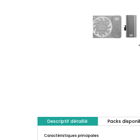
Descriptif détaillé
Packs disponi
Caractéristiques principales