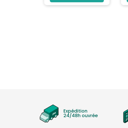
Expédition
24/48h ouvrée