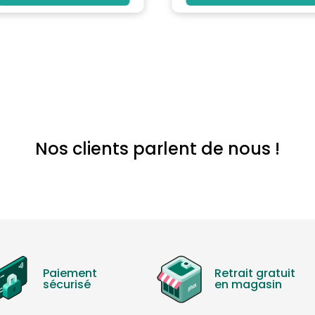
Nos clients parlent de nous !
Paiement
Retrait gratuit
sécurisé
en magasin