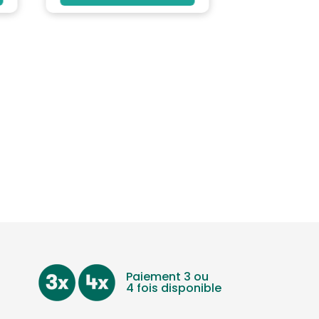
Paiement 3 ou
4 fois disponible