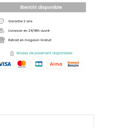
Bientôt disponible
Garantie 2 ans
Livraison en 24/48h ouvré
Retrait en magasin Gratuit
Modes de paiement disponibles