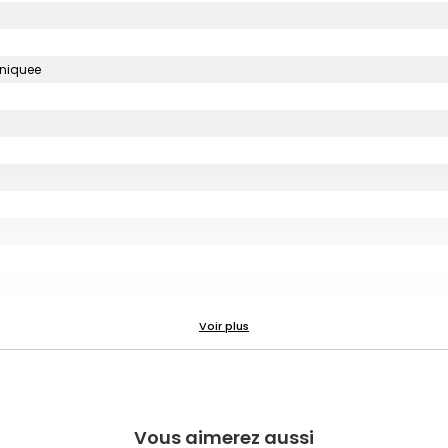
uniquee
Vous aimerez aussi