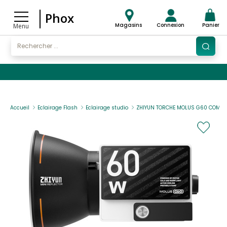
Phox
Magasins
Connexion
Panier
Menu
Accueil
Eclairage Flash
Eclairage studio
ZHIYUN TORCHE MOLUS G60 COMBO