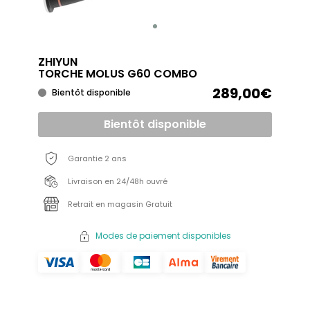
ZHIYUN
TORCHE MOLUS G60 COMBO
289,00€
Bientôt disponible
Bientôt disponible
Garantie 2 ans
Livraison en 24/48h ouvré
Retrait en magasin Gratuit
Modes de paiement disponibles