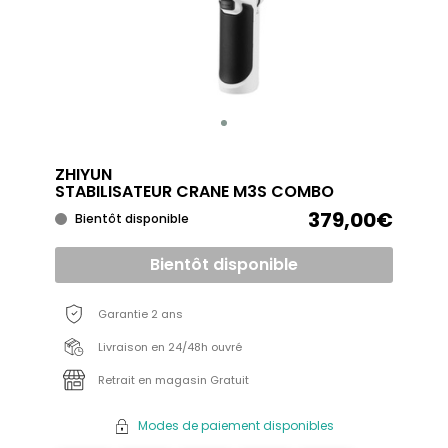
ZHIYUN
STABILISATEUR CRANE M3S COMBO
379,00€
Bientôt disponible
Bientôt disponible
Garantie 2 ans
Livraison en 24/48h ouvré
Retrait en magasin Gratuit
Modes de paiement disponibles