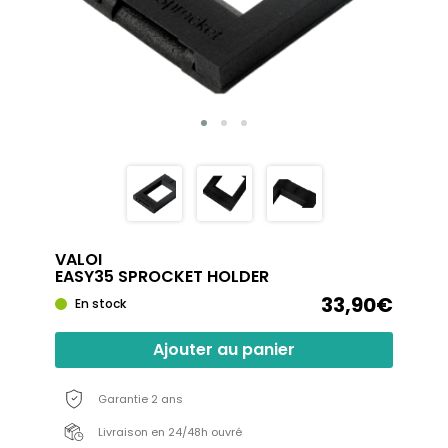
VALOI
EASY35 SPROCKET HOLDER
33,90€
En stock
Ajouter au panier
Garantie 2 ans
Livraison en 24/48h ouvré