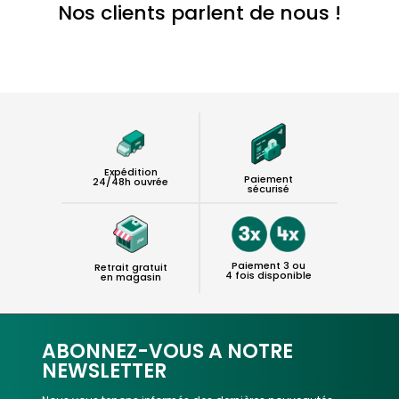
Nos clients parlent de nous !
Expédition
Paiement
24/48h ouvrée
sécurisé
Paiement 3 ou
Retrait gratuit
4 fois disponible
en magasin
ABONNEZ-VOUS A NOTRE
NEWSLETTER