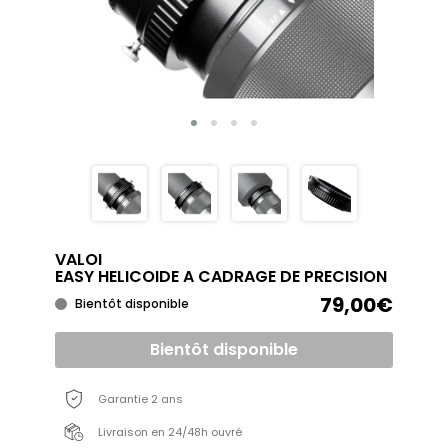
VALOI
EASY HELICOIDE A CADRAGE DE PRECISION
79,00€
Bientôt disponible
Bientôt disponible
Garantie 2 ans
Livraison en 24/48h ouvré