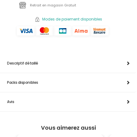
Retrait en magasin Gratuit
Modes de paiement disponibles
Descriptif détaillé
Packs disponibles
Avis
Vous aimerez aussi