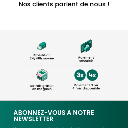
Nos clients parlent de nous !
Expédition
Paiement
24/48h ouvrée
sécurisé
Paiement 3 ou
Retrait gratuit
4 fois disponible
en magasin
ABONNEZ-VOUS A NOTRE
NEWSLETTER